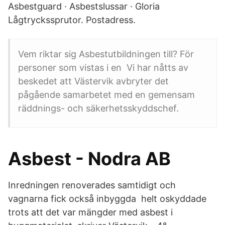
Asbestguard · Asbestslussar · Gloria
Lågtryckssprutor. Postadress.
Vem riktar sig Asbestutbildningen till? För
personer som vistas i en Vi har nåtts av
beskedet att Västervik avbryter det
pågående samarbetet med en gemensam
räddnings- och säkerhetsskyddschef.
Asbest - Nodra AB
Inredningen renoverades samtidigt och
vagnarna fick också inbyggda helt oskyddade
trots att det var mängder med asbest i