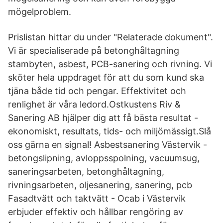
mögelproblem.
Prislistan hittar du under "Relaterade dokument".
Vi är specialiserade på betonghåltagning
stambyten, asbest, PCB-sanering och rivning. Vi
sköter hela uppdraget för att du som kund ska
tjäna både tid och pengar. Effektivitet och
renlighet är våra ledord.Ostkustens Riv &
Sanering AB hjälper dig att få bästa resultat -
ekonomiskt, resultats, tids- och miljömässigt.Slå
oss gärna en signal! Asbestsanering Västervik -
betongslipning, avloppsspolning, vacuumsug,
saneringsarbeten, betonghåltagning,
rivningsarbeten, oljesanering, sanering, pcb
Fasadtvätt och taktvätt - Ocab i Västervik
erbjuder effektiv och hållbar rengöring av